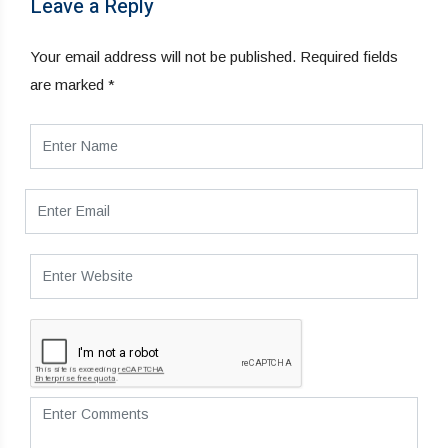
Leave a Reply
Your email address will not be published.
Required fields
are marked
*