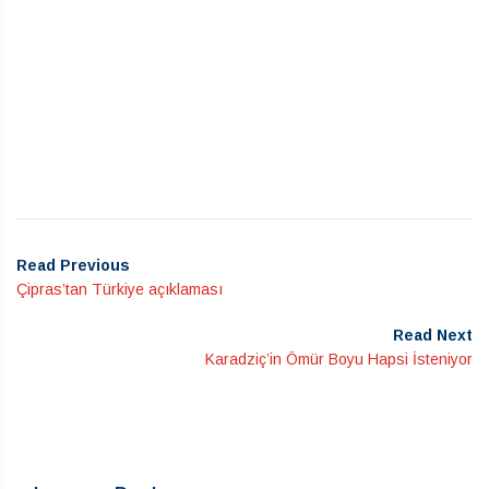
Read Previous
Çipras’tan Türkiye açıklaması
Read Next
Karadziç’in Ömür Boyu Hapsi İsteniyor