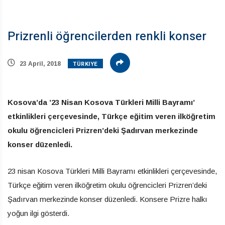
Prizrenli öğrencilerden renkli konser
TÜRKIYE
23 April, 2018
Kosova’da ’23 Nisan Kosova Türkleri Milli Bayramı’
etkinlikleri çerçevesinde, Türkçe eğitim veren ilköğretim
okulu öğrencicleri Prizren’deki Şadırvan merkezinde
konser düzenledi.
23 nisan Kosova Türkleri Milli Bayramı etkinlikleri çerçevesinde,
Türkçe eğitim veren ilköğretim okulu öğrencicleri Prizren’deki
Şadırvan merkezinde konser düzenledi. Konsere Prizre halkı
yoğun ilgi gösterdi.