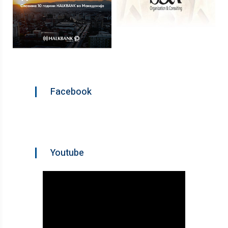
Facebook
Youtube