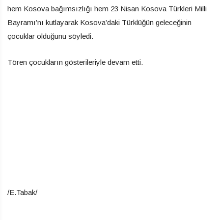
hem Kosova bağımsızlığı hem 23 Nisan Kosova Türkleri Milli
Bayramı’nı kutlayarak Kosova’daki Türklüğün geleceğinin
çocuklar olduğunu söyledi.
Tören çocukların gösterileriyle devam etti.
/E.Tabak/