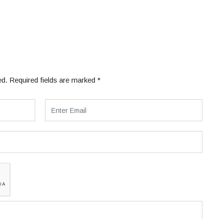
ed.
Required fields are marked
*