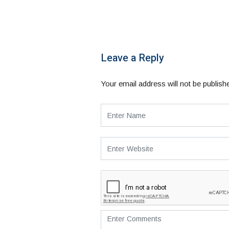
Leave a Reply
Your email address will not be publish