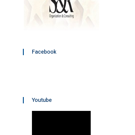
Facebook
Youtube