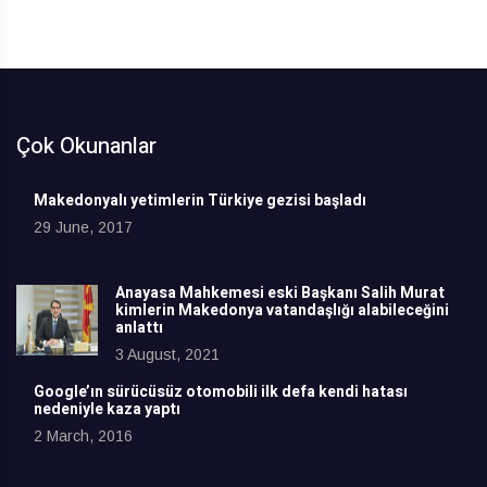
Çok Okunanlar
Makedonyalı yetimlerin Türkiye gezisi başladı
29 June, 2017
Anayasa Mahkemesi eski Başkanı Salih Murat
kimlerin Makedonya vatandaşlığı alabileceğini
anlattı
3 August, 2021
Google’ın sürücüsüz otomobili ilk defa kendi hatası
nedeniyle kaza yaptı
2 March, 2016