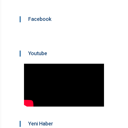
Facebook
Youtube
Yeni Haber