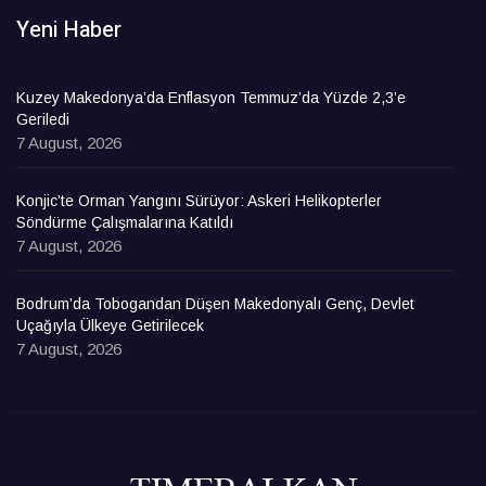
Yeni Haber
Kuzey Makedonya’da Enflasyon Temmuz’da Yüzde 2,3’e
Geriledi
7 August, 2026
Konjic’te Orman Yangını Sürüyor: Askeri Helikopterler
Söndürme Çalışmalarına Katıldı
7 August, 2026
Bodrum’da Tobogandan Düşen Makedonyalı Genç, Devlet
Uçağıyla Ülkeye Getirilecek
7 August, 2026