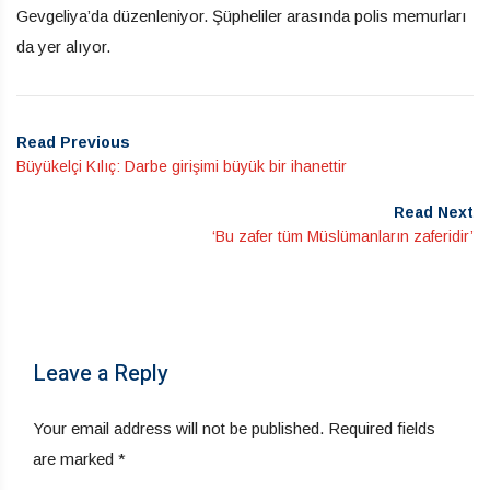
Gevgeliya’da düzenleniyor. Şüpheliler arasında polis memurları
da yer alıyor.
Read Previous
Büyükelçi Kılıç: Darbe girişimi büyük bir ihanettir
Read Next
‘Bu zafer tüm Müslümanların zaferidir’
Leave a Reply
Your email address will not be published.
Required fields
are marked
*