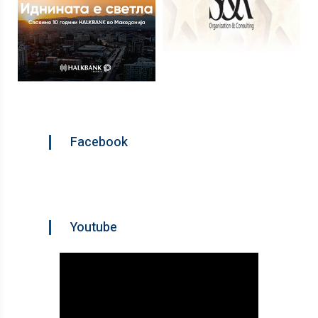
Facebook
Youtube