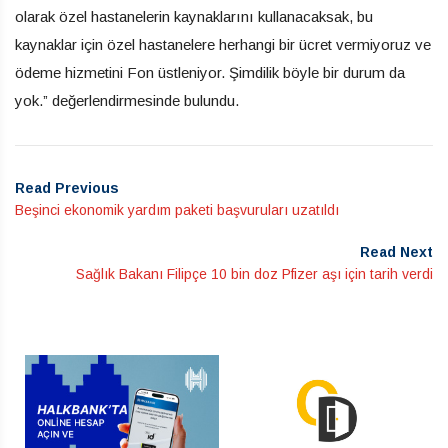
olarak özel hastanelerin kaynaklarını kullanacaksak, bu
kaynaklar için özel hastanelere herhangi bir ücret vermiyoruz ve
ödeme hizmetini Fon üstleniyor. Şimdilik böyle bir durum da
yok.” değerlendirmesinde bulundu.
Read Previous
Beşinci ekonomik yardım paketi başvuruları uzatıldı
Read Next
Sağlık Bakanı Filipçe 10 bin doz Pfizer aşı için tarih verdi