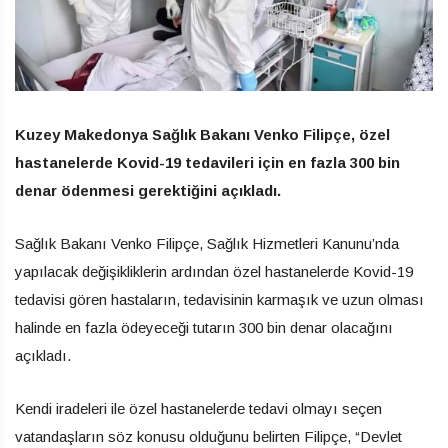
Kuzey Makedonya Sağlık Bakanı Venko Filipçe, özel
hastanelerde Kovid-19 tedavileri için en fazla 300 bin
denar ödenmesi gerektiğini açıkladı.
Sağlık Bakanı Venko Filipçe, Sağlık Hizmetleri Kanunu’nda
yapılacak değişikliklerin ardından özel hastanelerde Kovid-19
tedavisi gören hastaların, tedavisinin karmaşık ve uzun olması
halinde en fazla ödeyeceği tutarın 300 bin denar olacağını
açıkladı.
Kendi iradeleri ile özel hastanelerde tedavi olmayı seçen
vatandaşların söz konusu olduğunu belirten Filipçe, “Devlet