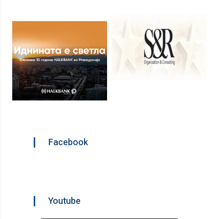
Facebook
Youtube