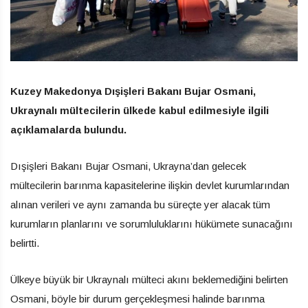
Kuzey Makedonya Dışişleri Bakanı Bujar Osmani,
Ukraynalı mültecilerin ülkede kabul edilmesiyle ilgili
açıklamalarda bulundu.
Dışişleri Bakanı Bujar Osmani, Ukrayna’dan gelecek
mültecilerin barınma kapasitelerine ilişkin devlet kurumlarından
alınan verileri ve aynı zamanda bu süreçte yer alacak tüm
kurumların planlarını ve sorumluluklarını hükümete sunacağını
belirtti.
Ülkeye büyük bir Ukraynalı mülteci akını beklemediğini belirten
Osmani, böyle bir durum gerçekleşmesi halinde barınma