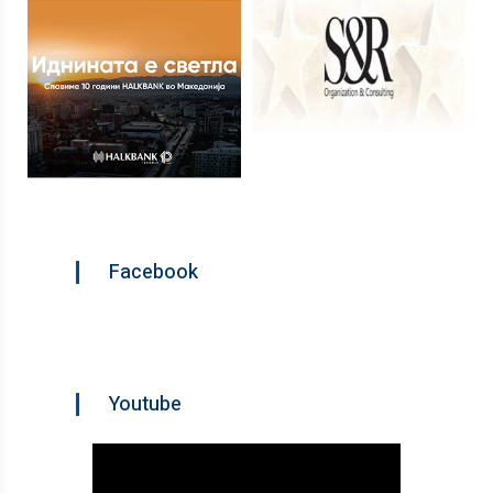
Facebook
Youtube