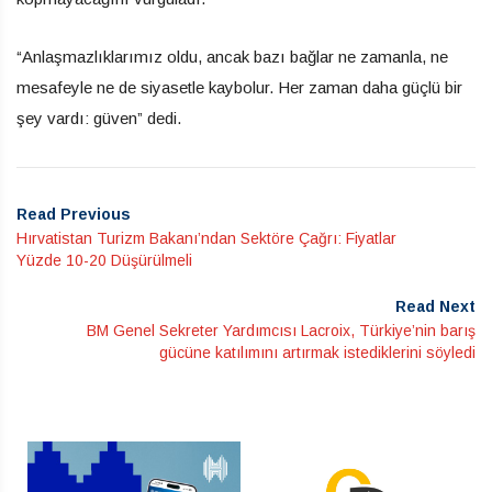
“Anlaşmazlıklarımız oldu, ancak bazı bağlar ne zamanla, ne
mesafeyle ne de siyasetle kaybolur. Her zaman daha güçlü bir
şey vardı: güven” dedi.
Read Previous
Hırvatistan Turizm Bakanı’ndan Sektöre Çağrı: Fiyatlar
Yüzde 10-20 Düşürülmeli
Read Next
BM Genel Sekreter Yardımcısı Lacroix, Türkiye’nin barış
gücüne katılımını artırmak istediklerini söyledi