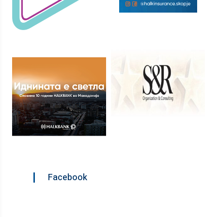
Facebook