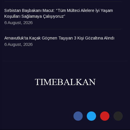
Sırbistan Başbakanı Macut: “Tüm Mülteci Ailelere İyi Yaşam
Koşulları Sağlamaya Çalışıyoruz”
6 August, 2026
Arnavutluk’ta Kaçak Göçmen Taşıyan 3 Kişi Gözaltına Alındı
6 August, 2026