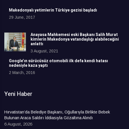
Makedonyalı yetimlerin Türkiye gezisi başladı
29 June, 2017
Anayasa Mahkemesi eski Başkanı Salih Murat
kimlerin Makedonya vatandaşlığı alabileceğini
anlattı
3 August, 2021
Google’ın sürücüsüz otomobili ilk defa kendi hatası
nedeniyle kaza yaptı
2 March, 2016
Yeni Haber
Hırvatistan’da Belediye Başkanı, Oğullarıyla Birlikte Bebek
Bulunan Araca Saldırı İddiasıyla Gözaltına Alındı
6 August, 2026