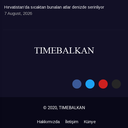
Hırvatistan’da sıcaktan bunalan atlar denizde serinliyor
7 August, 2026
© 2020, TIMEBALKAN
Hakkımızda
İletişim
Künye