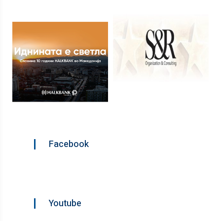
Facebook
Youtube