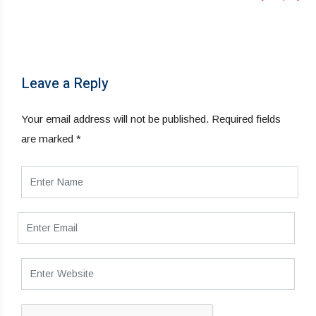
Leave a Reply
Your email address will not be published.
Required fields
are marked
*