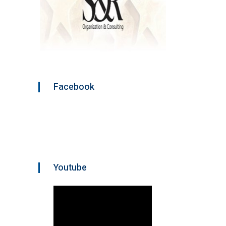
Facebook
Youtube