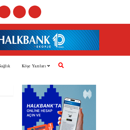
Sağlık
Köşe Yazıları