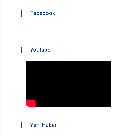
Facebook
Youtube
Yeni Haber