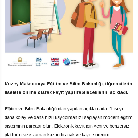
Kuzey Makedonya Eğitim ve Bilim Bakanlığı, öğrencilerin
liselere online olarak kayıt yaptırabileceklerini açıkladı.
Eğitim ve Bilim Bakanlığı’ndan yapılan açıklamada, “Liseye
daha kolay ve daha hızlı kaydolmanızı sağlayan modern eğitim
sisteminin parçası olun. Elektronik kayıt için yeni ve benzersiz
platform size zaman kazandıracak ve kayıt sürecini