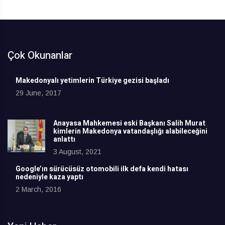
Çok Okunanlar
Makedonyalı yetimlerin Türkiye gezisi başladı
29 June, 2017
Anayasa Mahkemesi eski Başkanı Salih Murat
kimlerin Makedonya vatandaşlığı alabileceğini
anlattı
3 August, 2021
Google’ın sürücüsüz otomobili ilk defa kendi hatası
nedeniyle kaza yaptı
2 March, 2016