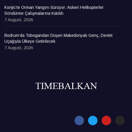
Konjic’te Orman Yangını Sürüyor: Askeri Helikopterler
Söndürme Çalışmalarına Katıldı
7 August, 2026
Bodrum’da Tobogandan Düşen Makedonyalı Genç, Devlet
Uçağıyla Ülkeye Getirilecek
7 August, 2026