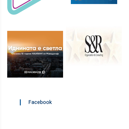
Facebook