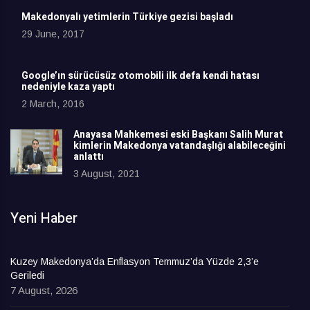
Makedonyalı yetimlerin Türkiye gezisi başladı
29 June, 2017
Google’ın sürücüsüz otomobili ilk defa kendi hatası
nedeniyle kaza yaptı
2 March, 2016
Anayasa Mahkemesi eski Başkanı Salih Murat
kimlerin Makedonya vatandaşlığı alabileceğini
anlattı
3 August, 2021
Yeni Haber
Kuzey Makedonya’da Enflasyon Temmuz’da Yüzde 2,3’e
Geriledi
7 August, 2026