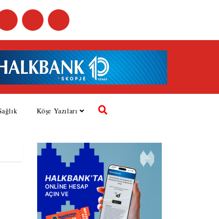
Sağlık
Köşe Yazıları