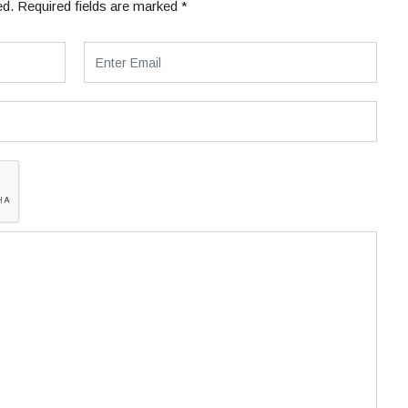
ed.
Required fields are marked
*