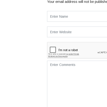
Your email address will not be publish