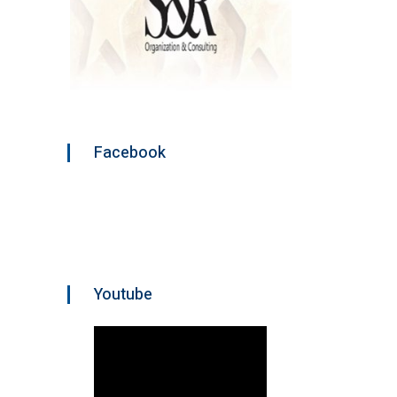
Facebook
Youtube