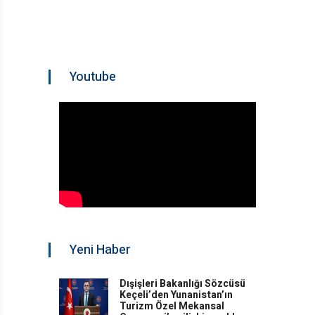
Youtube
Yeni Haber
Dışişleri Bakanlığı Sözcüsü
Keçeli’den Yunanistan’ın
Turizm Özel Mekansal