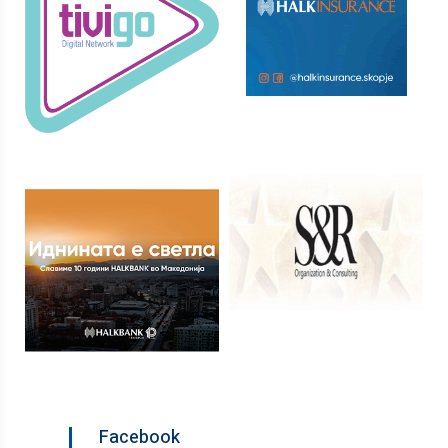
Facebook