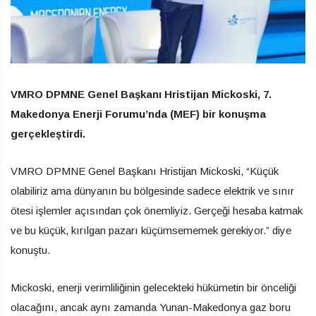
VMRO DPMNE Genel Başkanı Hristijan Mickoski, 7.
Makedonya Enerji Forumu’nda (MEF) bir konuşma
gerçekleştirdi.
VMRO DPMNE Genel Başkanı Hristijan Mickoski, “Küçük
olabiliriz ama dünyanın bu bölgesinde sadece elektrik ve sınır
ötesi işlemler açısından çok önemliyiz. Gerçeği hesaba katmak
ve bu küçük, kırılgan pazarı küçümsememek gerekiyor.” diye
konuştu.
Mickoski, enerji verimliliğinin gelecekteki hükümetin bir önceliği
olacağını, ancak aynı zamanda Yunan-Makedonya gaz boru