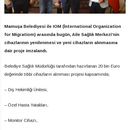
Mamuşa Belediyesi ile IOM (İnternational Organization
for Migratiom) arasında bugün, Aile Sağlık Merkezi’nin
cihazlarının yenilenmesi ve yeni cihazların alınmasına
dair proje imzalandı.
Belediye Sağlık Müdürlüğü tarafından hazırlanan 20 bin Euro
değerinde tıbbi cihazların alınması projesi kapsamında;
– Diş Hekimliği Ünitesi,
– Özel Hasta Yatakları,
– Monitor Cihazı,