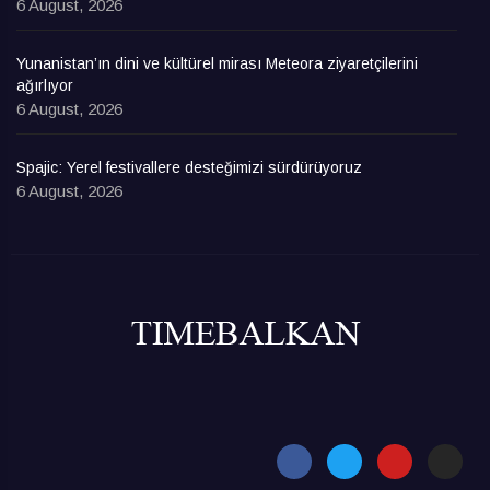
6 August, 2026
Yunanistan’ın dini ve kültürel mirası Meteora ziyaretçilerini
ağırlıyor
6 August, 2026
Spajic: Yerel festivallere desteğimizi sürdürüyoruz
6 August, 2026