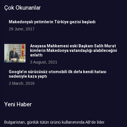
Çok Okunanlar
Makedonyalı yetimlerin Türkiye gezisi başladı
29 June, 2017
Anayasa Mahkemesi eski Başkanı Salih Murat
kimlerin Makedonya vatandaşlığı alabileceğini
anlattı
3 August, 2021
Google’ın sürücüsüz otomobili ilk defa kendi hatası
nedeniyle kaza yaptı
2 March, 2016
Yeni Haber
Bulgaristan, günlük tütün ürünü kullanımında AB’de lider