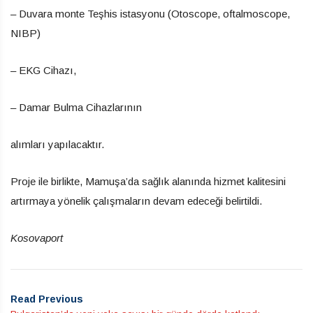
– Duvara monte Teşhis istasyonu (Otoscope, oftalmoscope,
NIBP)
– EKG Cihazı,
– Damar Bulma Cihazlarının
alımları yapılacaktır.
Proje ile birlikte, Mamuşa’da sağlık alanında hizmet kalitesini
artırmaya yönelik çalışmaların devam edeceği belirtildi.
Kosovaport
Read Previous