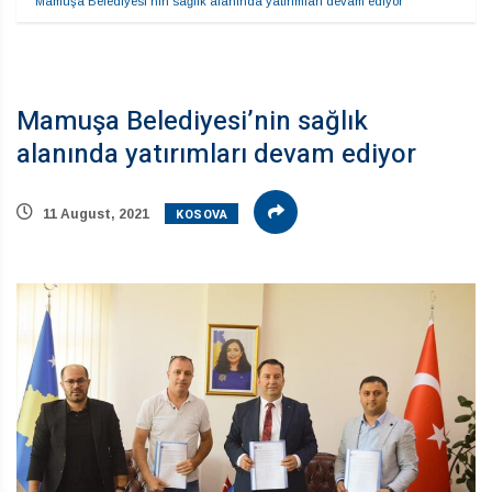
Mamuşa Belediyesi’nin sağlık alanında yatırımları devam ediyor
Mamuşa Belediyesi’nin sağlık
alanında yatırımları devam ediyor
KOSOVA
11 August, 2021