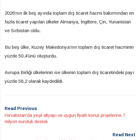
2026’nın ilk beş ayında toplam dış ticaret hacmi bakımından en
fazla ticaret yapılan ülkeler Almanya, İngiltere, Çin, Yunanistan
ve Sırbistan oldu.
Bu beş ülke, Kuzey Makedonya’nın toplam dış ticaret hacminin
yüzde 50,4’ünü oluşturdu.
Avrupa Birliği ülkelerinin ise ülkenin toplam dış ticaretindeki payı
yüzde 58,2 olarak kaydedildi.
Read Previous
Hırvatistan’da yeşil altyapı ve uygun fiyatlı konut projelerine 7
milyon euroluk destek
Read Next