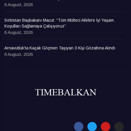
6 August, 2026
Sırbistan Başbakanı Macut: “Tüm Mülteci Ailelere İyi Yaşam
Koşulları Sağlamaya Çalışıyoruz”
6 August, 2026
Arnavutluk’ta Kaçak Göçmen Taşıyan 3 Kişi Gözaltına Alındı
6 August, 2026