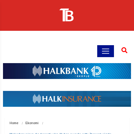
Home
Ekonomi