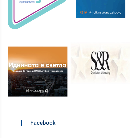
Facebook