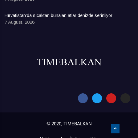
Hırvatistan’da sıcaktan bunalan atlar denizde serinliyor
7 August, 2026
© 2020, TIMEBALKAN