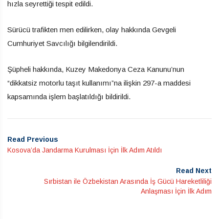
hızla seyrettiği tespit edildi.
Sürücü trafikten men edilirken, olay hakkında Gevgeli
Cumhuriyet Savcılığı bilgilendirildi.
Şüpheli hakkında, Kuzey Makedonya Ceza Kanunu’nun
“dikkatsiz motorlu taşıt kullanımı”na ilişkin 297-a maddesi
kapsamında işlem başlatıldığı bildirildi.
Read Previous
Kosova’da Jandarma Kurulması İçin İlk Adım Atıldı
Read Next
Sırbistan ile Özbekistan Arasında İş Gücü Hareketliliği
Anlaşması İçin İlk Adım