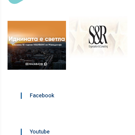
Facebook
Youtube