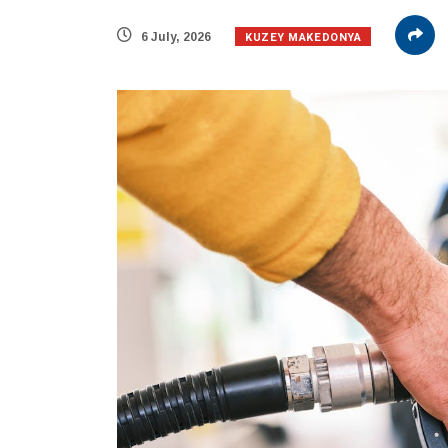
KUZEY MAKEDONYA
6 July, 2026