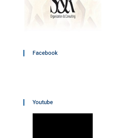
Facebook
Youtube