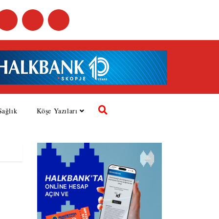
Sağlık
Köşe Yazıları