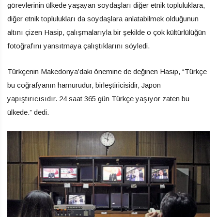
görevlerinin ülkede yaşayan soydaşları diğer etnik topluluklara,
diğer etnik toplulukları da soydaşlara anlatabilmek olduğunun
altını çizen Hasip, çalışmalarıyla bir şekilde o çok kültürlülüğün
fotoğrafını yansıtmaya çalıştıklarını söyledi.
Türkçenin Makedonya’daki önemine de değinen Hasip, “Türkçe
bu coğrafyanın hamurudur, birleştiricisidir, Japon
yapıştırıcısıdır. 24 saat 365 gün Türkçe yaşıyor zaten bu
ülkede.” dedi.