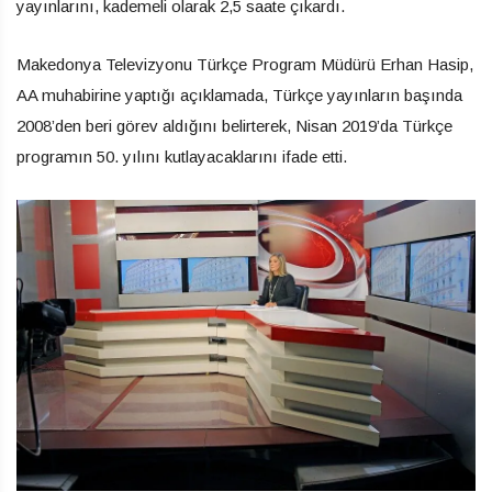
yayınlarını, kademeli olarak 2,5 saate çıkardı.
Makedonya Televizyonu Türkçe Program Müdürü Erhan Hasip,
AA muhabirine yaptığı açıklamada, Türkçe yayınların başında
2008’den beri görev aldığını belirterek, Nisan 2019’da Türkçe
programın 50. yılını kutlayacaklarını ifade etti.