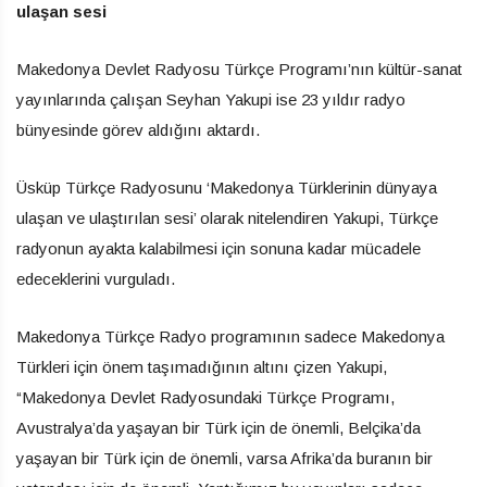
ulaşan sesi
Makedonya Devlet Radyosu Türkçe Programı’nın kültür-sanat
yayınlarında çalışan Seyhan Yakupi ise 23 yıldır radyo
bünyesinde görev aldığını aktardı.
Üsküp Türkçe Radyosunu ‘Makedonya Türklerinin dünyaya
ulaşan ve ulaştırılan sesi’ olarak nitelendiren Yakupi, Türkçe
radyonun ayakta kalabilmesi için sonuna kadar mücadele
edeceklerini vurguladı.
Makedonya Türkçe Radyo programının sadece Makedonya
Türkleri için önem taşımadığının altını çizen Yakupi,
“Makedonya Devlet Radyosundaki Türkçe Programı,
Avustralya’da yaşayan bir Türk için de önemli, Belçika’da
yaşayan bir Türk için de önemli, varsa Afrika’da buranın bir