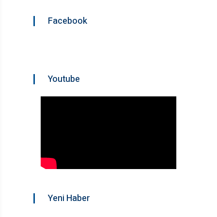
Facebook
Youtube
Yeni Haber