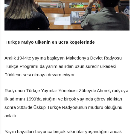
Türkçe radyo ülkenin en ücra köşelerinde
Aralık 1944’te yayına başlayan Makedonya Devlet Radyosu
Türkçe Programı da yarım asırdan uzun süredir ülkedeki
Türklerin sesi olmaya devam ediyor.
Radyonun Türkçe Yayınlar Yöneticisi Zübeyde Ahmet, radyoya
ilk adımını 1990’da attığını ve birçok yayında görev aldıktan
sonra 2008’de Üsküp Türkçe Radyosunun müdürü olduğunu
anlattı.
Yayın hayatları boyunca birçok sıkıntılar yaşandığını ancak