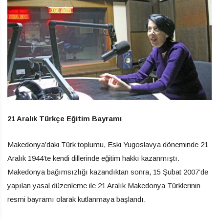
21 Aralık Türkçe Eğitim Bayramı
Makedonya’daki Türk toplumu, Eski Yugoslavya döneminde 21
Aralık 1944’te kendi dillerinde eğitim hakkı kazanmıştı.
Makedonya bağımsızlığı kazandıktan sonra, 15 Şubat 2007’de
yapılan yasal düzenleme ile 21 Aralık Makedonya Türklerinin
resmi bayramı olarak kutlanmaya başlandı.