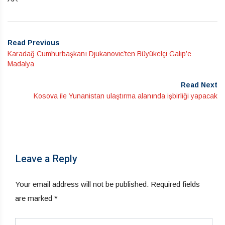
Read Previous
Karadağ Cumhurbaşkanı Djukanovic’ten Büyükelçi Galip’e
Madalya
Read Next
Kosova ile Yunanistan ulaştırma alanında işbirliği yapacak
Leave a Reply
Your email address will not be published.
Required fields
are marked
*