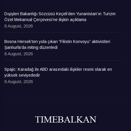
Dışişleri Bakanlığı Sözcüsü Keçeli’den Yunanistan’ın Turizm
Özel Mekansal Çerçevesi’ne ilişkin açıklama
8 August, 2026
Bosna Hersek’ten yola çıkan “Filistin Konvoyu” aktivistleri
Şanlıurfa’da miting düzenledi
8 August, 2026
Spajic: Karadağ ile ABD arasındaki ilişkiler resmi olarak en
yüksek seviyededir
8 August, 2026