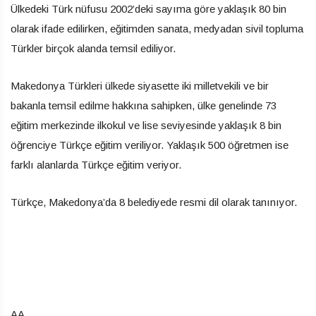
Ülkedeki Türk nüfusu 2002’deki sayıma göre yaklaşık 80 bin
olarak ifade edilirken, eğitimden sanata, medyadan sivil topluma
Türkler birçok alanda temsil ediliyor.
Makedonya Türkleri ülkede siyasette iki milletvekili ve bir
bakanla temsil edilme hakkına sahipken, ülke genelinde 73
eğitim merkezinde ilkokul ve lise seviyesinde yaklaşık 8 bin
öğrenciye Türkçe eğitim veriliyor. Yaklaşık 500 öğretmen ise
farklı alanlarda Türkçe eğitim veriyor.
Türkçe, Makedonya’da 8 belediyede resmi dil olarak tanınıyor.
AA