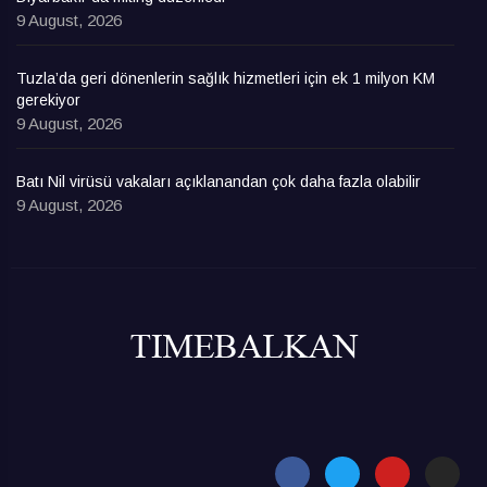
9 August, 2026
Tuzla’da geri dönenlerin sağlık hizmetleri için ek 1 milyon KM
gerekiyor
9 August, 2026
Batı Nil virüsü vakaları açıklanandan çok daha fazla olabilir
9 August, 2026