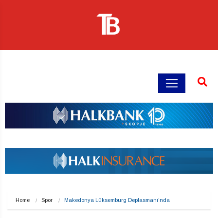
Home
Spor
Makedonya Lüksemburg Deplasmanı’nda