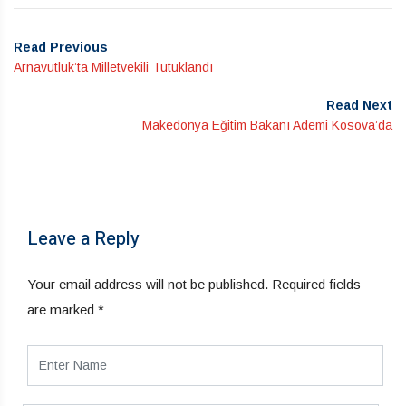
Read Previous
Arnavutluk’ta Milletvekili Tutuklandı
Read Next
Makedonya Eğitim Bakanı Ademi Kosova’da
Leave a Reply
Your email address will not be published.
Required fields
are marked
*