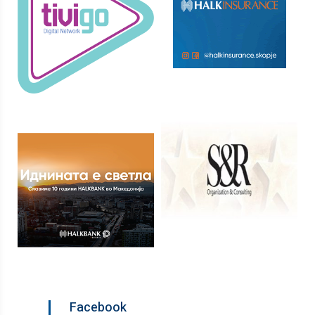
Facebook