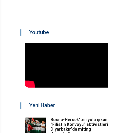
Youtube
Yeni Haber
Bosna-Hersek’ten yola çıkan
“Filistin Konvoyu” aktivistleri
Diyarbakır’da miting