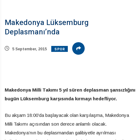
Makedonya Lüksemburg
Deplasmanı’nda
SPOR
5 September, 2015
Makedonya Milli Takımı 5 yıl süren deplasman şansızlığını
bugün Lüksemburg karşısında kırmayı hedefliyor.
Bu akşam 18:00’da başlayacak olan karşılaşma, Makedonya
Milli Takımı açısından son derece anlamlı olacak.
Makedonya’nın bu deplasmandan galibiyetle ayrılması