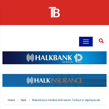
Home
Spor
Makedonya hentbol milli takımı Türkiye’yi ağırlayacak