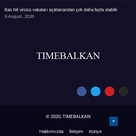
Batı Nil virüsü vakaları açıklanandan çok daha fazla olabilir
9 August, 2026
© 2020, TIMEBALKAN
Hakkımızda
İletişim
Künye