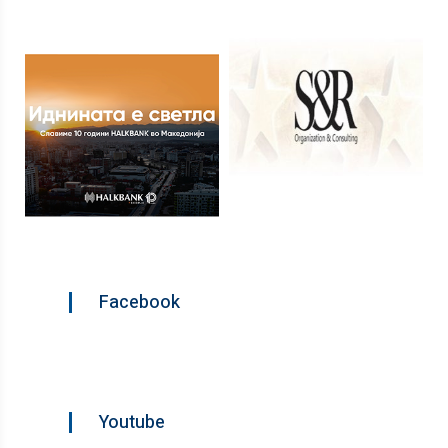
Facebook
Youtube