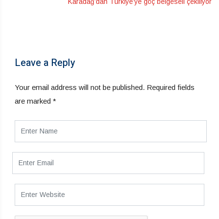
Karadağ’dan Türkiye’ye göç belgeseli çekiliyor
Leave a Reply
Your email address will not be published.
Required fields
are marked
*