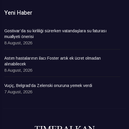
Yeni Haber
Gostivar’da su kirliliği sürerken vatandaşlara su faturası
muafiyeti önerisi
8 August, 2026
Astım hastalarının ilacı Foster artık ek ücret olmadan
alınabilecek
8 August, 2026
Vuçiç, Belgrad’da Zelenski onuruna yemek verdi
7 August, 2026