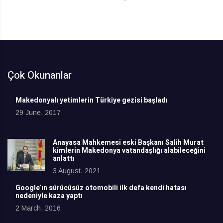
Çok Okunanlar
Makedonyalı yetimlerin Türkiye gezisi başladı
29 June, 2017
Anayasa Mahkemesi eski Başkanı Salih Murat
kimlerin Makedonya vatandaşlığı alabileceğini
anlattı
3 August, 2021
Google’ın sürücüsüz otomobili ilk defa kendi hatası
nedeniyle kaza yaptı
2 March, 2016