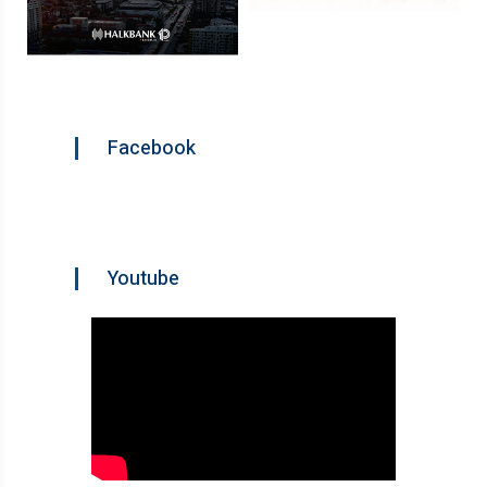
Facebook
Youtube