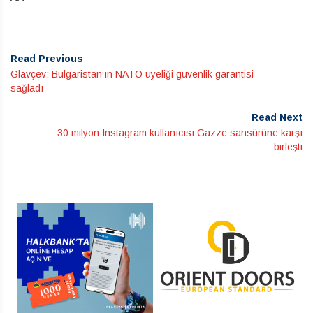
Read Previous
Glavçev: Bulgaristan’ın NATO üyeliği güvenlik garantisi
sağladı
Read Next
30 milyon Instagram kullanıcısı Gazze sansürüne karşı
birleşti