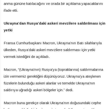
anma gününe katılacağını ve orada bir açıklama yapacaklarını
ifade etti.
Ukrayna’dan Rusya’daki askeri mevzilere saldırılması için
yetki
Fransa Cumhurbaşkanı Macron, Ukrayna’nın Batı silahlarıyla
ülkeden, Rusya’daki askeri mevzilere saldırması için yetki
vermek istediğini de açıkladı.
Macron, “(Ukrayna’nın) Rusya’ya (topraklarına) saldırmalarına
izin vermemiz gerektiğini düşünüyoruz. Ukrayna’ya ateşlenen
füzelerin bulunduğu askeri alanlar ve temelde Ukrayna’nın
saldırıya uğradığı askeri bölgeler için.” dedi.
Macron buna gerekçe olarak Ukrayna’nın doğusundaki cephe