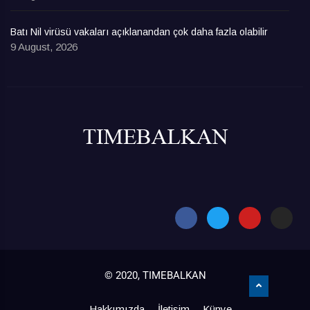
Batı Nil virüsü vakaları açıklanandan çok daha fazla olabilir
9 August, 2026
© 2020, TIMEBALKAN
Hakkımızda
İletişim
Künye