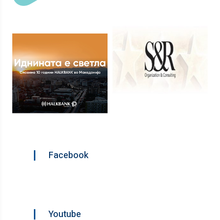
Facebook
Youtube