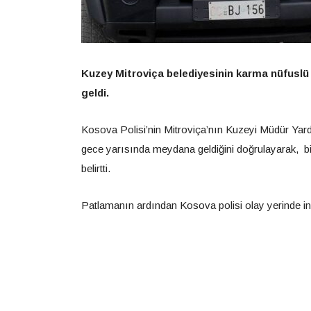
Kuzey Mitroviça belediyesinin karma nüfuslü
geldi.
Kosova Polisi’nin Mitroviça’nın Kuzeyi Müdür Yardı
gece yarısında meydana geldiğini doğrulayarak, b
belirtti.
Patlamanın ardından Kosova polisi olay yerinde in