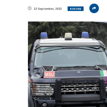
KOSOVA
22 September, 2023