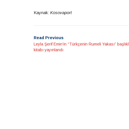
Kaynak:
Kosovaport
Read Previous
Leyla Şerif Emin’in “Türkçenin Rumeli Yakası” başlıkl
kitabı yayınlandı