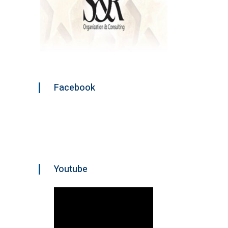
Facebook
Youtube