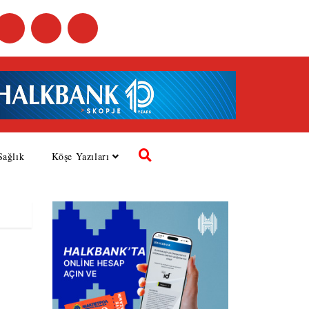
Sağlık
Köşe Yazıları