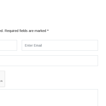
ed.
Required fields are marked
*