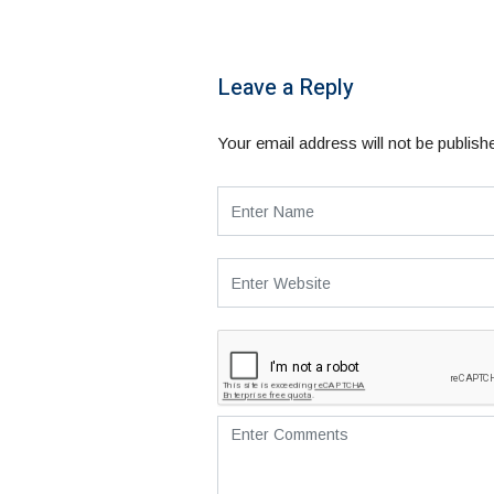
Leave a Reply
Your email address will not be publish