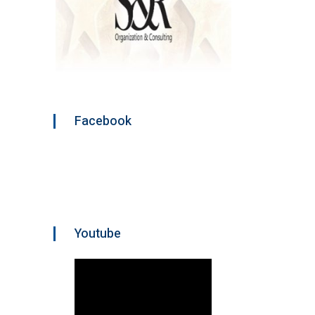
Facebook
Youtube