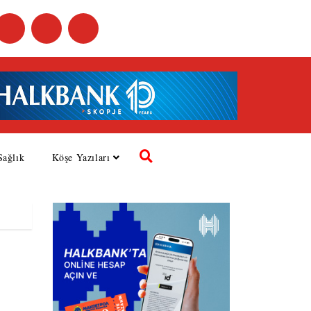
Sağlık
Köşe Yazıları