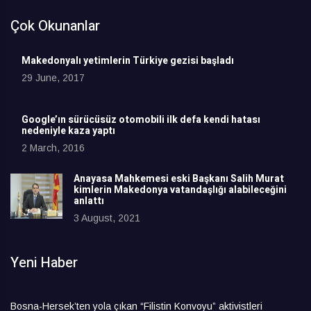
Çok Okunanlar
Makedonyalı yetimlerin Türkiye gezisi başladı
29 June, 2017
Google’ın sürücüsüz otomobili ilk defa kendi hatası
nedeniyle kaza yaptı
2 March, 2016
Anayasa Mahkemesi eski Başkanı Salih Murat
kimlerin Makedonya vatandaşlığı alabileceğini
anlattı
3 August, 2021
Yeni Haber
Bosna-Hersek’ten yola çıkan “Filistin Konvoyu” aktivistleri