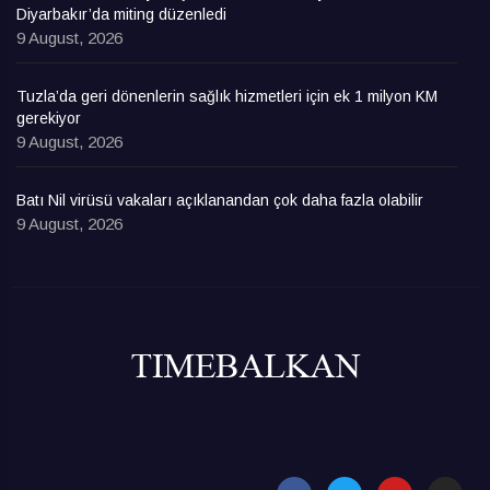
Diyarbakır’da miting düzenledi
9 August, 2026
Tuzla’da geri dönenlerin sağlık hizmetleri için ek 1 milyon KM
gerekiyor
9 August, 2026
Batı Nil virüsü vakaları açıklanandan çok daha fazla olabilir
9 August, 2026