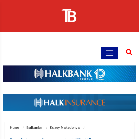
Home
Balkanlar
Kuzey Makedonya