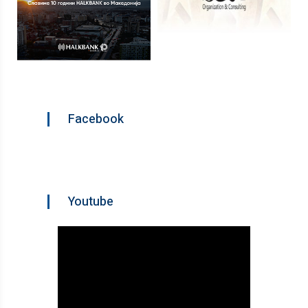
Facebook
Youtube