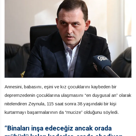
Annesini, babasını, eşini ve kız çocuklarını kaybeden bir
depremzedenin çocuklarına ulaşmasını “en duygusal an” olarak
nitelendiren Zeynula, 115 saat sonra 38 yaşındaki bir kişi
kurtarmayı başarmalarının da “mucize” olduğunu söyledi.
“Binaları inşa edeceğiz ancak orada