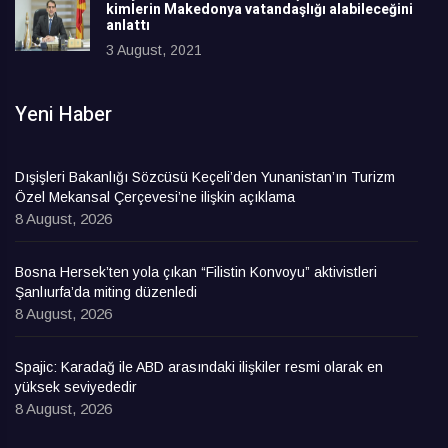
kimlerin Makedonya vatandaşlığı alabileceğini
anlattı
3 August, 2021
Yeni Haber
Dışişleri Bakanlığı Sözcüsü Keçeli’den Yunanistan’ın Turizm
Özel Mekansal Çerçevesi’ne ilişkin açıklama
8 August, 2026
Bosna Hersek’ten yola çıkan “Filistin Konvoyu” aktivistleri
Şanlıurfa’da miting düzenledi
8 August, 2026
Spajic: Karadağ ile ABD arasındaki ilişkiler resmi olarak en
yüksek seviyededir
8 August, 2026