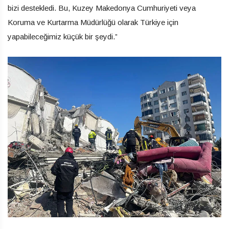
bizi destekledi. Bu, Kuzey Makedonya Cumhuriyeti veya
Koruma ve Kurtarma Müdürlüğü olarak Türkiye için
yapabileceğimiz küçük bir şeydi.”