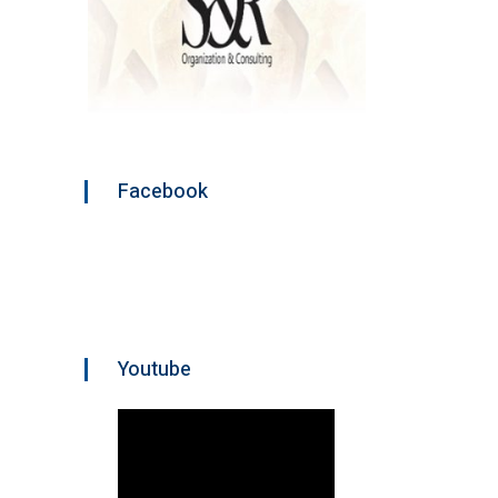
Facebook
Youtube