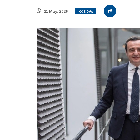
KOSOVA
11 May, 2026