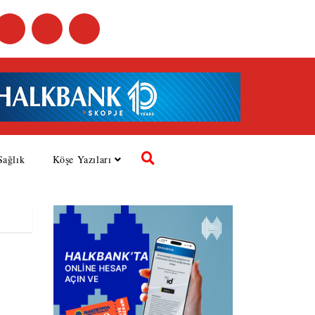
Sağlık
Köşe Yazıları