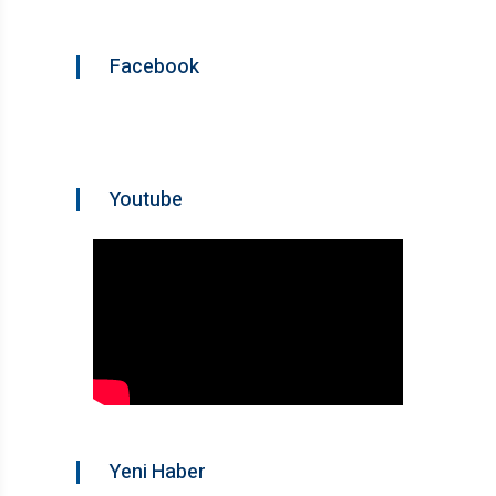
Facebook
Youtube
Yeni Haber