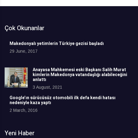
Çok Okunanlar
Makedonyalı yetimlerin Türkiye gezisi başladı
29 June, 2017
Anayasa Mahkemesi eski Başkanı Salih Murat
kimlerin Makedonya vatandaşlığı alabileceğini
anlattı
3 August, 2021
Google’ın sürücüsüz otomobili ilk defa kendi hatası
nedeniyle kaza yaptı
2 March, 2016
Yeni Haber