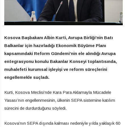
Kosova Başbakanı Albin Kurti, Avrupa Birliği’nin Batı
Balkanlar için hazırladığı Ekonomik Büyüme Planı
kapsamındaki Reform Gündemi’nin ele alındığı Avrupa
entegrasyonu konulu Bakanlar Konseyi toplantısında,
muhalefeti kurumsal işleyişi ve reform süreçlerini
engellemekle suçladı.
Kurti, Kosova Meclisi’nde Kara Para Aklamayla Mücadele
Yasası’nın engellenmesinin, ülkenin SEPA sistemine katılım
sürecini de durdurduğunu söyledi.
Kosova’nın SEPA dışında kalması nedeniyle yılda yaklaşık 60