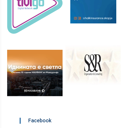
Facebook