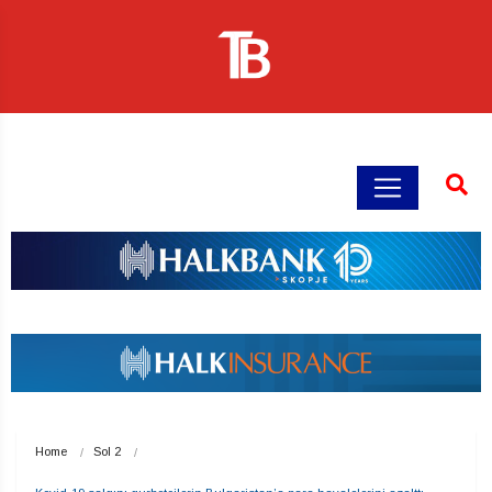
Home
Sol 2