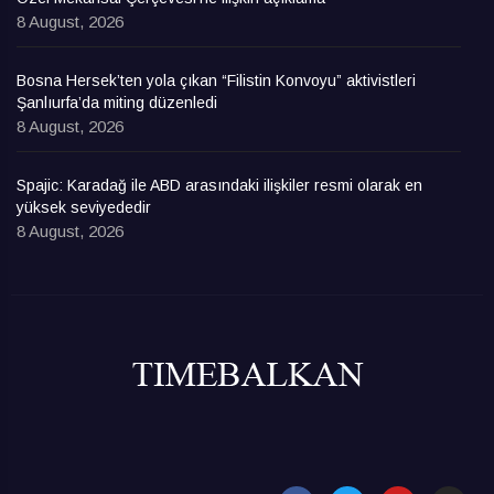
8 August, 2026
Bosna Hersek’ten yola çıkan “Filistin Konvoyu” aktivistleri
Şanlıurfa’da miting düzenledi
8 August, 2026
Spajic: Karadağ ile ABD arasındaki ilişkiler resmi olarak en
yüksek seviyededir
8 August, 2026