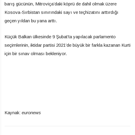
barış gücünün, Mitroviça’daki köprü de dahil olmak üzere
Kosova-Sırbistan sınırındaki sayı ve teçhizatını arttırdığı
geçen yıldan bu yana arttı.
Küçük Balkan ülkesinde 9 Şubat’ta yapılacak parlamento
seçimlerinin, iktidar partisi 2021’de büyük bir farkla kazanan Kurti
için bir sınav olması bekleniyor.
Kaynak:
euronews