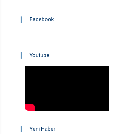
Facebook
Youtube
Yeni Haber