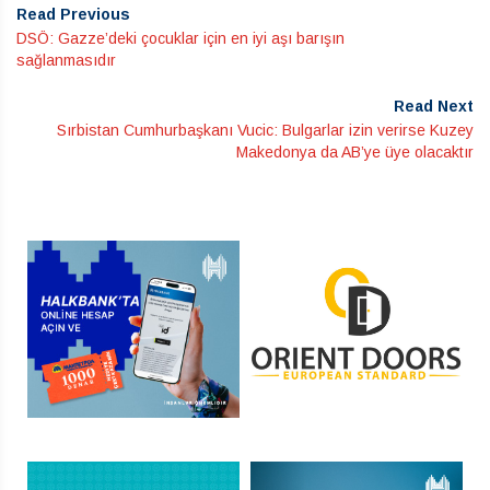
Read Previous
DSÖ: Gazze’deki çocuklar için en iyi aşı barışın
sağlanmasıdır
Read Next
Sırbistan Cumhurbaşkanı Vucic: Bulgarlar izin verirse Kuzey
Makedonya da AB’ye üye olacaktır