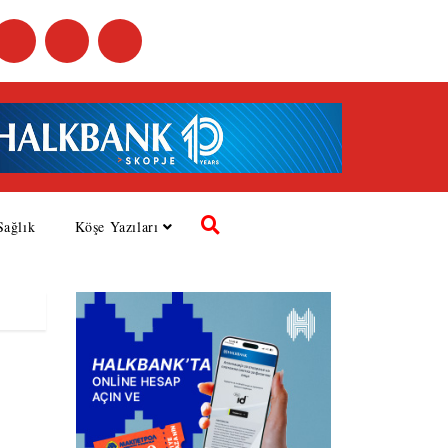
Sağlık
Köşe Yazıları