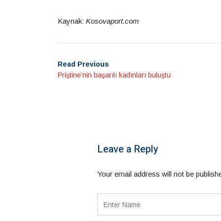
Kaynak:
Kosovaport.com
Read Previous
Priştine’nin başarılı kadınları buluştu
Leave a Reply
Your email address will not be publish