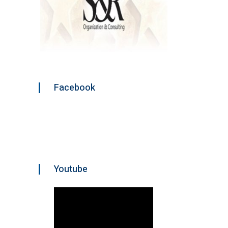
Facebook
Youtube