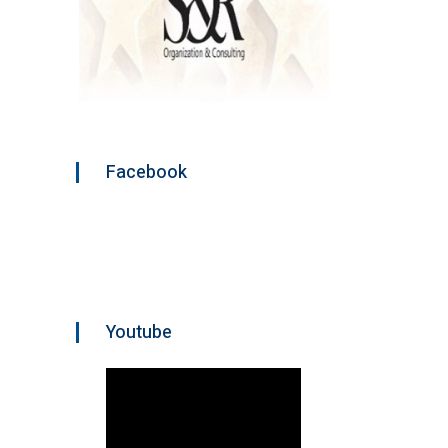
Facebook
Youtube