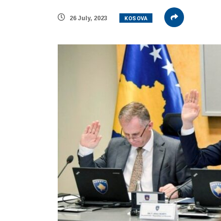
KOSOVA
26 July, 2023