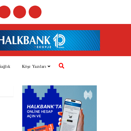
Sağlık
Köşe Yazıları