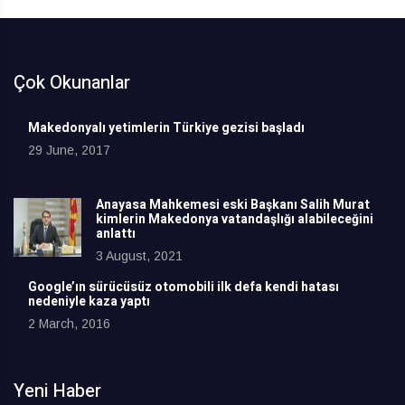
Çok Okunanlar
Makedonyalı yetimlerin Türkiye gezisi başladı
29 June, 2017
Anayasa Mahkemesi eski Başkanı Salih Murat
kimlerin Makedonya vatandaşlığı alabileceğini
anlattı
3 August, 2021
Google’ın sürücüsüz otomobili ilk defa kendi hatası
nedeniyle kaza yaptı
2 March, 2016
Yeni Haber