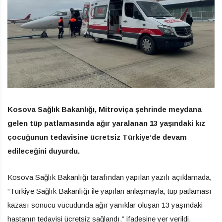
Kosova Sağlık Bakanlığı, Mitroviça şehrinde meydana
gelen tüp patlamasında ağır yaralanan 13 yaşındaki kız
çocuğunun tedavisine ücretsiz Türkiye’de devam
edileceğini duyurdu.
Kosova Sağlık Bakanlığı tarafından yapılan yazılı açıklamada,
“Türkiye Sağlık Bakanlığı ile yapılan anlaşmayla, tüp patlaması
kazası sonucu vücudunda ağır yanıklar oluşan 13 yaşındaki
hastanın tedavisi ücretsiz sağlandı.” ifadesine yer verildi.