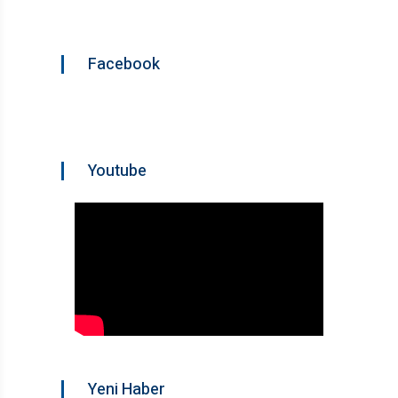
Facebook
Youtube
Yeni Haber