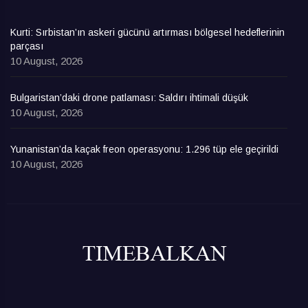
Kurti: Sırbistan’ın askeri gücünü artırması bölgesel hedeflerinin
parçası
10 August, 2026
Bulgaristan’daki drone patlaması: Saldırı ihtimali düşük
10 August, 2026
Yunanistan’da kaçak freon operasyonu: 1.296 tüp ele geçirildi
10 August, 2026