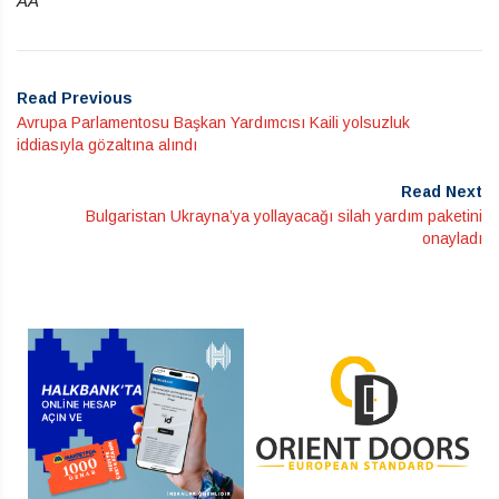
AA
Read Previous
Avrupa Parlamentosu Başkan Yardımcısı Kaili yolsuzluk
iddiasıyla gözaltına alındı
Read Next
Bulgaristan Ukrayna’ya yollayacağı silah yardım paketini
onayladı