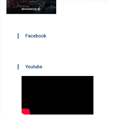
Facebook
Youtube