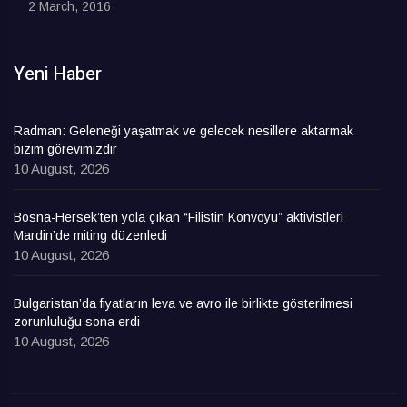
2 March, 2016
Yeni Haber
Radman: Geleneği yaşatmak ve gelecek nesillere aktarmak
bizim görevimizdir
10 August, 2026
Bosna-Hersek’ten yola çıkan “Filistin Konvoyu” aktivistleri
Mardin’de miting düzenledi
10 August, 2026
Bulgaristan’da fiyatların leva ve avro ile birlikte gösterilmesi
zorunluluğu sona erdi
10 August, 2026