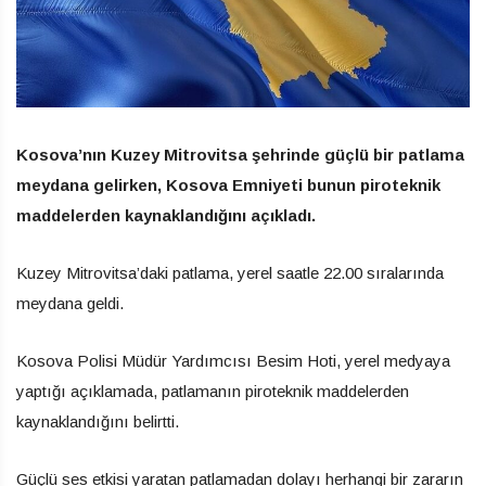
Kosova’nın Kuzey Mitrovitsa şehrinde güçlü bir patlama
meydana gelirken, Kosova Emniyeti bunun piroteknik
maddelerden kaynaklandığını açıkladı.
Kuzey Mitrovitsa’daki patlama, yerel saatle 22.00 sıralarında
meydana geldi.
Kosova Polisi Müdür Yardımcısı Besim Hoti, yerel medyaya
yaptığı açıklamada, patlamanın piroteknik maddelerden
kaynaklandığını belirtti.
Güçlü ses etkisi yaratan patlamadan dolayı herhangi bir zararın