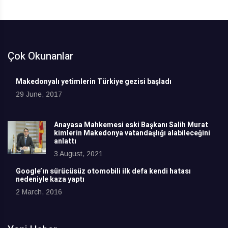
Çok Okunanlar
Makedonyalı yetimlerin Türkiye gezisi başladı
29 June, 2017
Anayasa Mahkemesi eski Başkanı Salih Murat
kimlerin Makedonya vatandaşlığı alabileceğini
anlattı
3 August, 2021
Google’ın sürücüsüz otomobili ilk defa kendi hatası
nedeniyle kaza yaptı
2 March, 2016