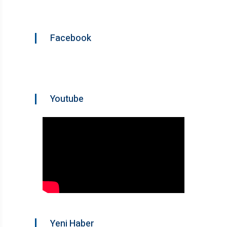
Facebook
Youtube
Yeni Haber