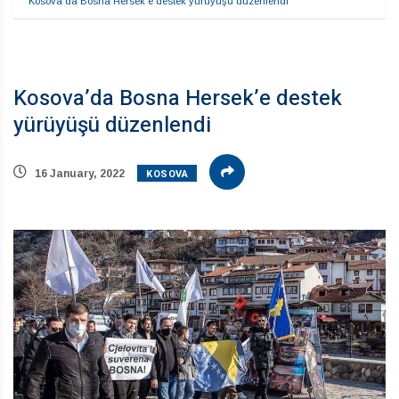
Kosova’da Bosna Hersek’e destek yürüyüşü düzenlendi
Kosova’da Bosna Hersek’e destek
yürüyüşü düzenlendi
KOSOVA
16 January, 2022