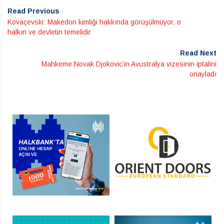
Read Previous
Kovaçevski: Makedon kimliği hakkında görüşülmüyor, o
halkın ve devletin temelidir
Read Next
Mahkeme Novak Djokovic’in Avustralya vizesinin iptalini
onayladı