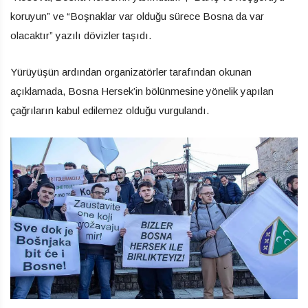
koruyun” ve “Boşnaklar var olduğu sürece Bosna da var
olacaktır” yazılı dövizler taşıdı.
Yürüyüşün ardından organizatörler tarafından okunan
açıklamada, Bosna Hersek’in bölünmesine yönelik yapılan
çağrıların kabul edilemez olduğu vurgulandı.