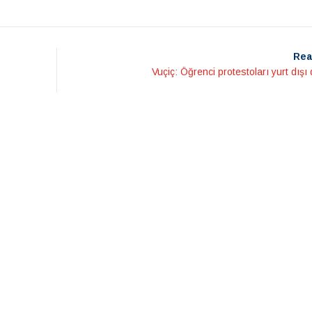
Rea
Vuçiç: Öğrenci protestoları yurt dışı 