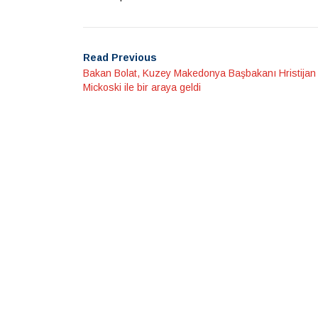
Read Previous
Bakan Bolat, Kuzey Makedonya Başbakanı Hristijan
Mickoski ile bir araya geldi