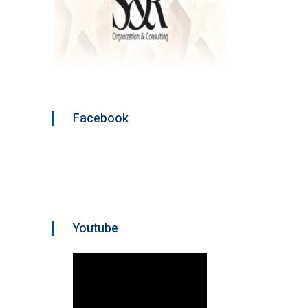
Facebook
Youtube