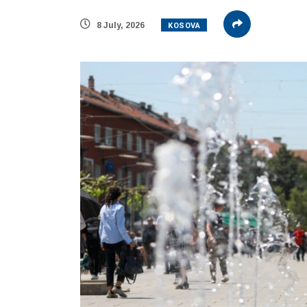
KOSOVA
8 July, 2026