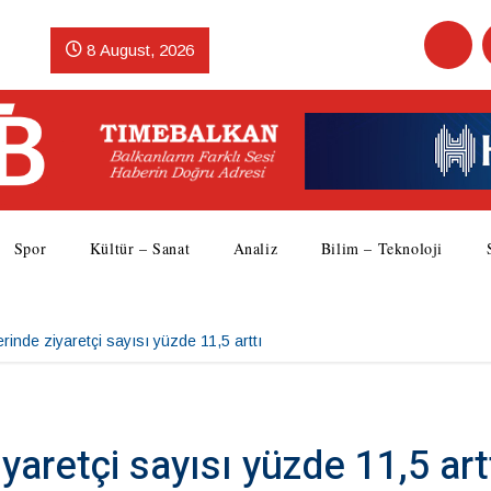
8 August, 2026
Spor
Kültür – Sanat
Analiz
Bilim – Teknoloji
rinde ziyaretçi sayısı yüzde 11,5 arttı
yaretçi sayısı yüzde 11,5 art