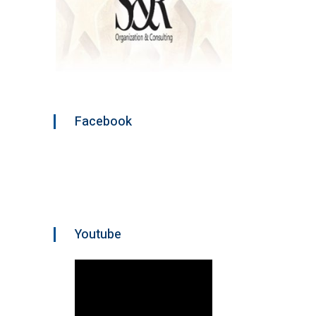
Facebook
Youtube