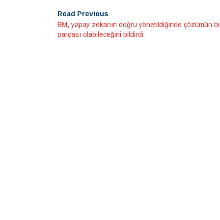
Read Previous
BM, yapay zekanın doğru yönetildiğinde çözümün bi
parçası olabileceğini bildirdi