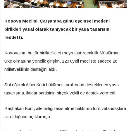
Kosova Meclisi, Çarşamba günü eşcinsel medeni
birlikleri yasal olarak tanıyacak bir yasa tasarısını
reddetti.
Kosova’nın bu tür birliktelikleri meşrulaştıracak ilk Müslüman
ülke olmasına yönelik girişim, 120 üyeli mecliste sadece 28
milletvekilinin desteğini aldı.
Sol eğilimli Albin Kurti hükümeti tarafından desteklenen yasa
tasarısına, iktidar partisinin birçok vekili de destek vermedi.
Başbakan Kurti, aile birliği tesis etme hakkının tüm vatandaşlara
ait olduğunu açıklamıştı.