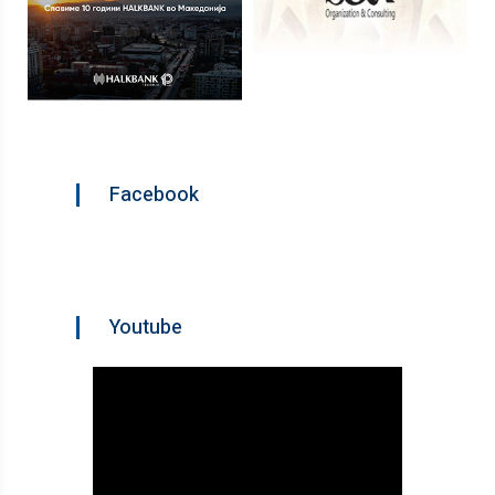
Facebook
Youtube