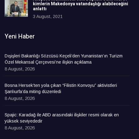
kimlerin Makedonya vatandaşlığı alabileceğini
anlattı
3 August, 2021
Yeni Haber
Dışişleri Bakanlığı Sözcüsü Keçeli’den Yunanistan’ın Turizm
Özel Mekansal Çerçevesi’ne ilişkin açıklama
8 August, 2026
Bosna Hersek’ten yola çıkan “Filistin Konvoyu” aktivistleri
Şanlıurfa’da miting düzenledi
8 August, 2026
Spajic: Karadağ ile ABD arasındaki ilişkiler resmi olarak en
yüksek seviyededir
8 August, 2026