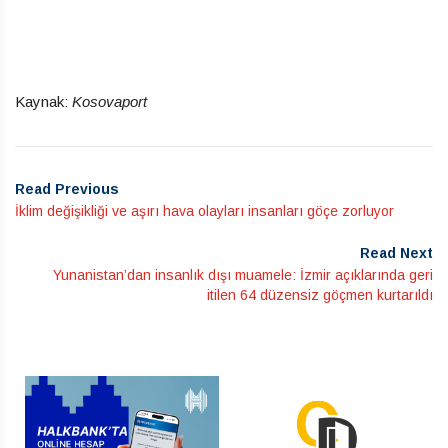
Kaynak:
Kosovaport
Read Previous
İklim değişikliği ve aşırı hava olayları insanları göçe zorluyor
Read Next
Yunanistan’dan insanlık dışı muamele: İzmir açıklarında geri
itilen 64 düzensiz göçmen kurtarıldı