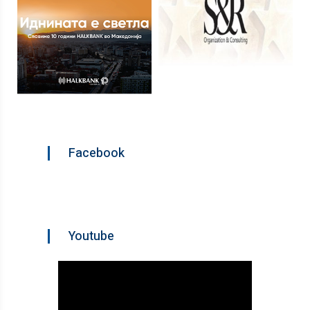
Facebook
Youtube