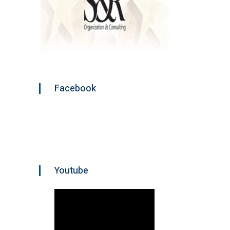
Facebook
Youtube