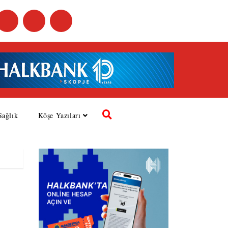
Sağlık
Köşe Yazıları