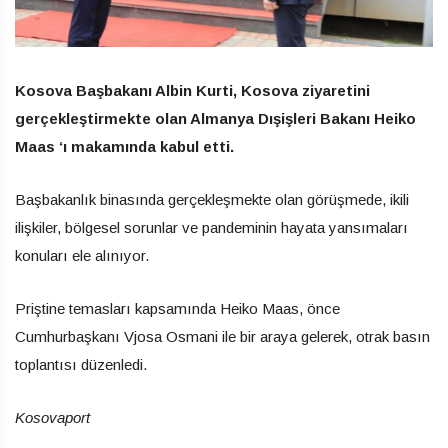
Kosova Başbakanı Albin Kurti, Kosova ziyaretini
gerçekleştirmekte olan Almanya Dışişleri Bakanı Heiko
Maas ‘ı makamında kabul etti.
Başbakanlık binasında gerçekleşmekte olan görüşmede, ikili
ilişkiler, bölgesel sorunlar ve pandeminin hayata yansımaları
konuları ele alınıyor.
Priştine temasları kapsamında Heiko Maas, önce
Cumhurbaşkanı Vjosa Osmani ile bir araya gelerek, otrak basın
toplantısı düzenledi.
Kosovaport