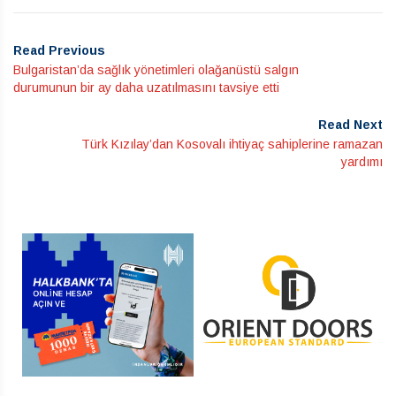
Read Previous
Bulgaristan’da sağlık yönetimleri olağanüstü salgın
durumunun bir ay daha uzatılmasını tavsiye etti
Read Next
Türk Kızılay’dan Kosovalı ihtiyaç sahiplerine ramazan
yardımı