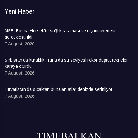
Yeni Haber
MSB: Bosna Hersek’te sağlık taraması ve diş muayenesi
gerçekleştirildi
7 August, 2026
Sırbistan’da kuraklık: Tuna’da su seviyesi rekor düştü, tekneler
karaya oturdu
7 August, 2026
Hırvatistan’da sıcaktan bunalan atlar denizde serinliyor
7 August, 2026