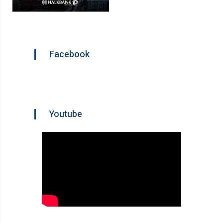
Facebook
Youtube