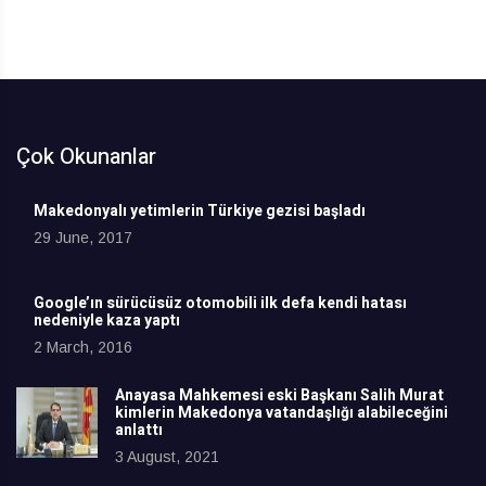
Çok Okunanlar
Makedonyalı yetimlerin Türkiye gezisi başladı
29 June, 2017
Google’ın sürücüsüz otomobili ilk defa kendi hatası
nedeniyle kaza yaptı
2 March, 2016
Anayasa Mahkemesi eski Başkanı Salih Murat
kimlerin Makedonya vatandaşlığı alabileceğini
anlattı
3 August, 2021