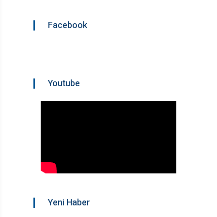
Facebook
Youtube
Yeni Haber