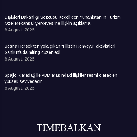
Dışişleri Bakanlığı Sözcüsü Keçeli’den Yunanistan’ın Turizm
Özel Mekansal Çerçevesi’ne ilişkin açıklama
8 August, 2026
Bosna Hersek’ten yola çıkan “Filistin Konvoyu” aktivistleri
Şanlıurfa’da miting düzenledi
8 August, 2026
Spajic: Karadağ ile ABD arasındaki ilişkiler resmi olarak en
yüksek seviyededir
8 August, 2026