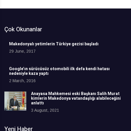
Çok Okunanlar
Makedonyalı yetimlerin Türkiye gezisi başladı
29 June, 2017
Google’ın sürücüsüz otomobili ilk defa kendi hatası
nedeniyle kaza yaptı
2 March, 2016
Anayasa Mahkemesi eski Başkanı Salih Murat
kimlerin Makedonya vatandaşlığı alabileceğini
anlattı
3 August, 2021
Yeni Haber