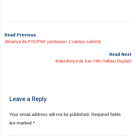
Read Previous
Almanya’da PYD/PKK yandaşları 2 camiye saldırdı
Read Next
Makedonya’da İran Film Haftası Başladı
Leave a Reply
Your email address will not be published.
Required fields
are marked
*