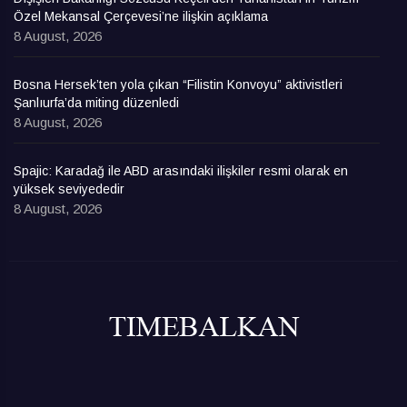
Özel Mekansal Çerçevesi’ne ilişkin açıklama
8 August, 2026
Bosna Hersek’ten yola çıkan “Filistin Konvoyu” aktivistleri
Şanlıurfa’da miting düzenledi
8 August, 2026
Spajic: Karadağ ile ABD arasındaki ilişkiler resmi olarak en
yüksek seviyededir
8 August, 2026