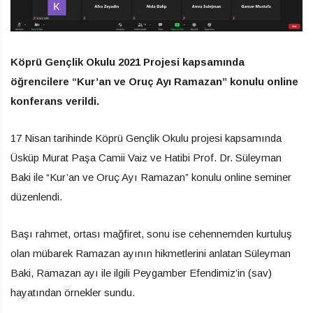
Köprü Gençlik Okulu 2021 Projesi kapsamında
öğrencilere “Kur’an ve Oruç Ayı Ramazan”
konulu online
konferans verildi.
17 Nisan tarihinde Köprü Gençlik Okulu projesi kapsamında
Üsküp Murat Paşa Camii Vaiz ve Hatibi Prof. Dr. Süleyman
Baki ile “Kur’an ve Oruç Ayı Ramazan” konulu online seminer
düzenlendi.
Başı rahmet, ortası mağfiret, sonu ise cehennemden kurtuluş
olan mübarek Ramazan ayının hikmetlerini anlatan Süleyman
Baki, Ramazan ayı ile ilgili Peygamber Efendimiz’in (sav)
hayatından örnekler sundu.