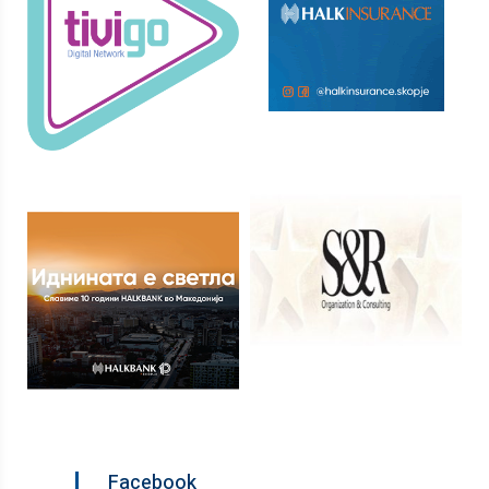
Facebook