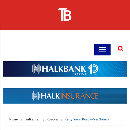
Home
Balkanlar
Kosova
Kerry Yarın Kosova’ya Gidiyor