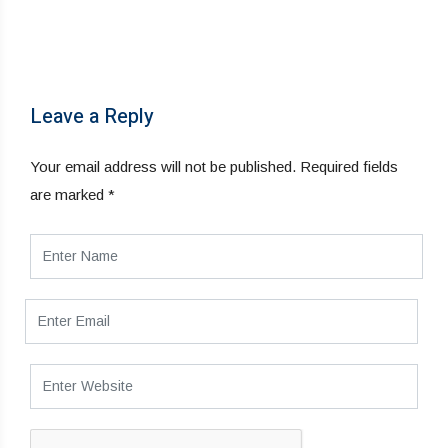
Leave a Reply
Your email address will not be published.
Required fields
are marked
*