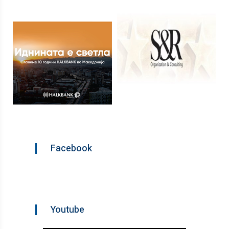
Facebook
Youtube