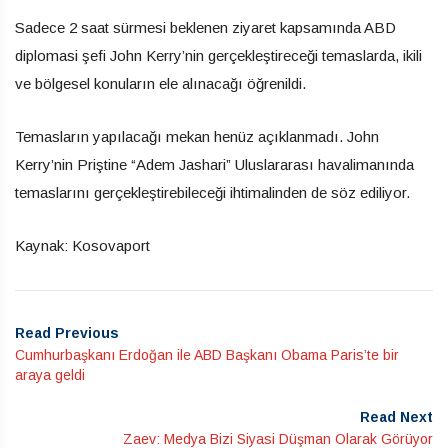
Sadece 2 saat sürmesi beklenen ziyaret kapsamında ABD
diplomasi şefi John Kerry’nin gerçekleştireceği temaslarda, ikili
ve bölgesel konuların ele alınacağı öğrenildi.
Temasların yapılacağı mekan henüz açıklanmadı. John
Kerry’nin Priştine “Adem Jashari” Uluslararası havalimanında
temaslarını gerçekleştirebileceği ihtimalinden de söz ediliyor.
Kaynak: Kosovaport
Read Previous
Cumhurbaşkanı Erdoğan ile ABD Başkanı Obama Paris’te bir
araya geldi
Read Next
Zaev: Medya Bizi Siyasi Düşman Olarak Görüyor