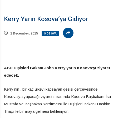
Kerry Yarın Kosova’ya Gidiyor
KOSOVA
1 December, 2015
ABD Dışişleri Bakanı John Kerry yarın Kosova’yı ziyaret
edecek.
Kerry’nin , bir kaç ülkeyi kapsayan gezisi çerçevesinde
Kosova’ya yapacağı ziyaret sırasında Kosova Başbakanı İsa
Mustafa ve Başbakan Yardımcısı ile Dışişleri Bakanı Hashim
Thaçi ile bir araya gelmesi bekleniyor.