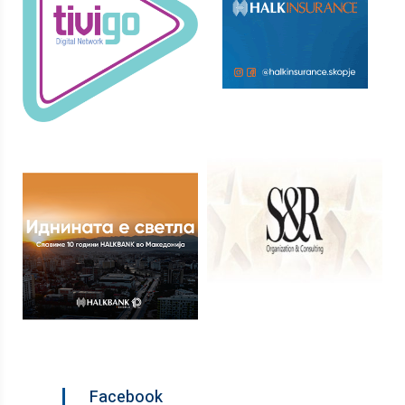
Facebook