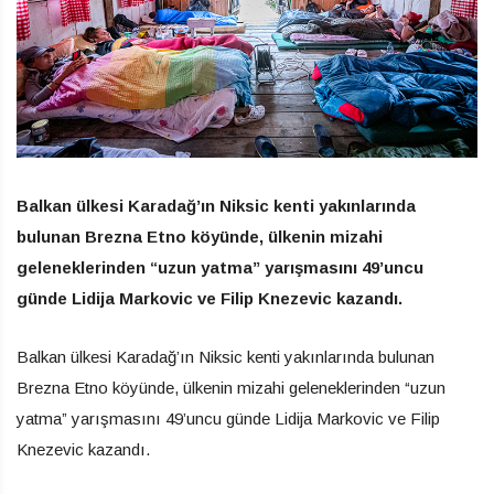
Balkan ülkesi Karadağ’ın Niksic kenti yakınlarında
bulunan Brezna Etno köyünde, ülkenin mizahi
geleneklerinden “uzun yatma” yarışmasını 49’uncu
günde Lidija Markovic ve Filip Knezevic kazandı.
Balkan ülkesi Karadağ’ın Niksic kenti yakınlarında bulunan
Brezna Etno köyünde, ülkenin mizahi geleneklerinden “uzun
yatma” yarışmasını 49’uncu günde Lidija Markovic ve Filip
Knezevic kazandı.