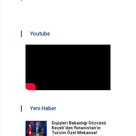
Youtube
Yeni Haber
Dışişleri Bakanlığı Sözcüsü
Keçeli’den Yunanistan’ın
Turizm Özel Mekansal