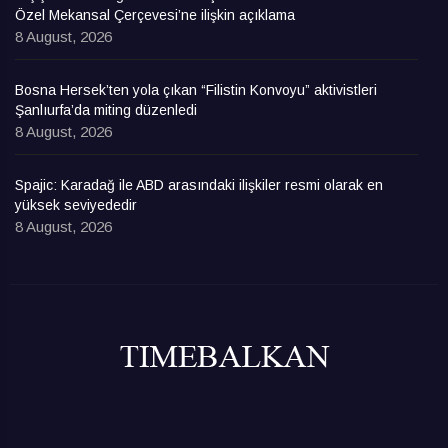
Özel Mekansal Çerçevesi’ne ilişkin açıklama
8 August, 2026
Bosna Hersek’ten yola çıkan “Filistin Konvoyu” aktivistleri
Şanlıurfa’da miting düzenledi
8 August, 2026
Spajic: Karadağ ile ABD arasındaki ilişkiler resmi olarak en
yüksek seviyededir
8 August, 2026