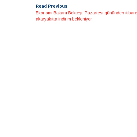
Read Previous
Ekonomi Bakanı Bekteşi: Pazartesi gününden itibar
akaryakıtta indirim bekleniyor