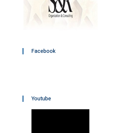
Facebook
Youtube