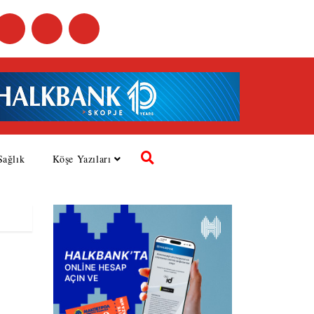
Sağlık
Köşe Yazıları