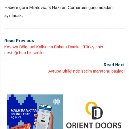
Habere göre Milatovic, 8 Haziran Cumartesi günü adadan
ayrılacak.
Read Previous
Kosova Bölgesel Kalkınma Bakanı Damka: Türkiye’nin
desteği hep hissedildi
Read Next
Avrupa Birliği’nde seçim maratonu başladı