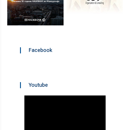
Facebook
Youtube