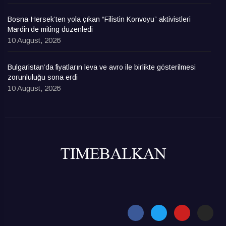
Bosna-Hersek’ten yola çıkan “Filistin Konvoyu” aktivistleri
Mardin’de miting düzenledi
10 August, 2026
Bulgaristan’da fiyatların leva ve avro ile birlikte gösterilmesi
zorunluluğu sona erdi
10 August, 2026