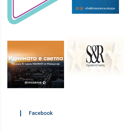
Facebook