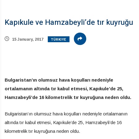
Kapıkule ve Hamzabeyli’de tır kuyruğu
TÜRKIYE
15 January, 2017
Bulgaristan’ın olumsuz hava koşulları nedeniyle
ortalamanın altında tır kabul etmesi, Kapıkule’de 25,
Hamzabeyli’de 16 kilometrelik tır kuyruğuna neden oldu.
Bulgaristan’ın olumsuz hava koşulları nedeniyle ortalamanın
altında tır kabul etmesi, Kapıkule’de 25, Hamzabeyli’de 16
kilometrelik tır kuyruğuna neden oldu.