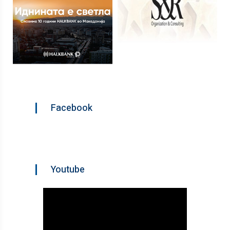
Facebook
Youtube