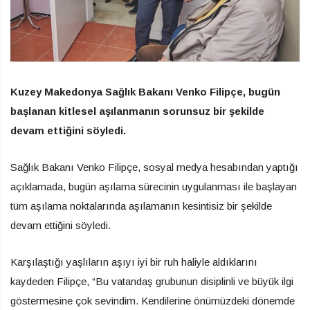
Kuzey Makedonya Sağlık Bakanı Venko Filipçe, bugün
başlanan kitlesel aşılanmanın sorunsuz bir şekilde
devam ettiğini söyledi.
Sağlık Bakanı Venko Filipçe, sosyal medya hesabından yaptığı
açıklamada, bugün aşılama sürecinin uygulanması ile başlayan
tüm aşılama noktalarında aşılamanın kesintisiz bir şekilde
devam ettiğini söyledi.
Karşılaştığı yaşlıların aşıyı iyi bir ruh haliyle aldıklarını
kaydeden Filipçe, “Bu vatandaş grubunun disiplinli ve büyük ilgi
göstermesine çok sevindim. Kendilerine önümüzdeki dönemde