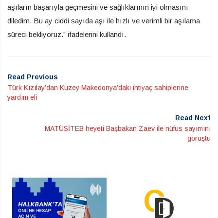
aşıların başarıyla geçmesini ve sağlıklarının iyi olmasını
diledim. Bu ay ciddi sayıda aşı ile hızlı ve verimli bir aşılama
süreci bekliyoruz.” ifadelerini kullandı.
Read Previous
Türk Kızılay’dan Kuzey Makedonya’daki ihtiyaç sahiplerine
yardım eli
Read Next
MATÜSİTEB heyeti Başbakan Zaev ile nüfus sayımını
görüştü